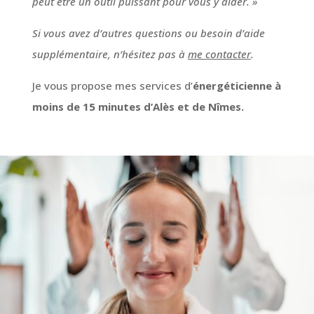
peut être un outil puissant pour vous y aider. »
Si vous avez d’autres questions ou besoin d’aide
supplémentaire, n’hésitez pas à
me contacter
.
Je vous propose mes services d’
énergéticienne à
moins de 15 minutes d’Alès et de Nîmes.