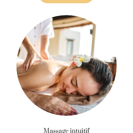
Massage intuitif