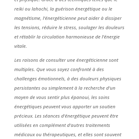
reiki ou lahochi, la guérison énergétique ou le
magnétisme, l’énergéticienne peut aider à dissiper
les tensions, réduire le stress, soulager les douleurs
et rétablir la circulation harmonieuse de l’énergie
vitale.
Les raisons de consulter une énergéticienne sont
multiples. Que vous soyez confronté à des
challenges émotionnels, à des douleurs physiques
persistantes ou simplement à la recherche d’un
moyen de vous sentir plus épanoui, les soins
énergétiques peuvent vous apporter un soutien
précieux. Les séances d’énergétique peuvent être
utilisées en complément d’autres traitements
médicaux ou thérapeutiques, et elles sont souvent