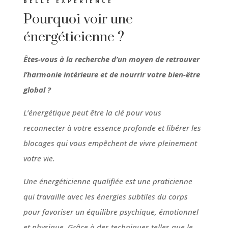
BELLE EXPÉRIENCE
Pourquoi voir une
énergéticienne ?
Êtes-vous à la recherche d’un moyen de retrouver
l’harmonie intérieure et de nourrir votre bien-être
global ?
L’énergétique peut être la clé pour vous
reconnecter à votre essence profonde et libérer les
blocages qui vous empêchent de vivre pleinement
votre vie.
Une énergéticienne qualifiée est une praticienne
qui travaille avec les énergies subtiles du corps
pour favoriser un équilibre psychique, émotionnel
et physique. Grâce à des techniques telles que le