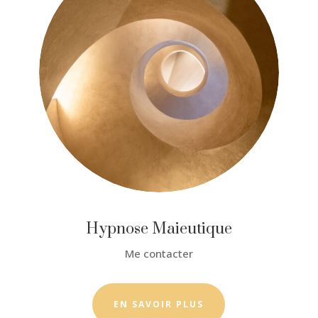
Hypnose Maieutique
Me contacter
EN SAVOIR PLUS