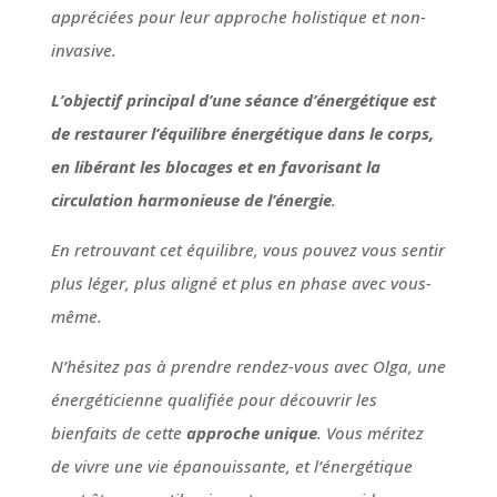
appréciées pour leur approche holistique et non-
invasive.
L’objectif principal d’une séance d’énergétique est
de restaurer l’équilibre énergétique dans le corps,
en libérant les blocages et en favorisant la
circulation harmonieuse de l’énergie
.
En retrouvant cet équilibre, vous pouvez vous sentir
plus léger, plus aligné et plus en phase avec vous-
même.
N’hésitez pas à prendre rendez-vous avec Olga, une
énergéticienne qualifiée pour découvrir les
bienfaits de cette
approche unique
. Vous méritez
de vivre une vie épanouissante, et l’énergétique