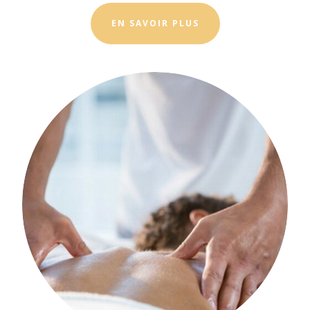
EN SAVOIR PLUS