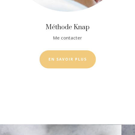
Méthode Knap
Me contacter
EN SAVOIR PLUS