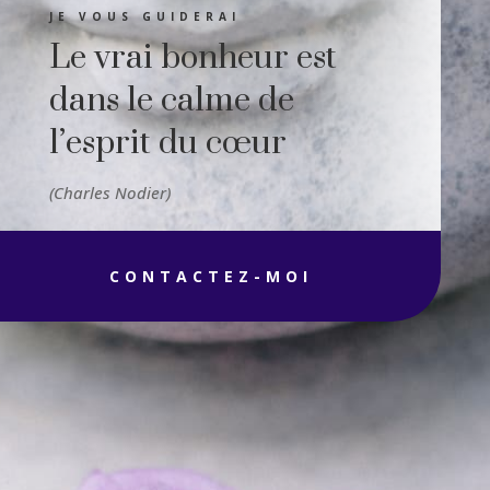
JE VOUS GUIDERAI
Le vrai bonheur est
dans le calme de
l’esprit du cœur
(Charles Nodier)
CONTACTEZ-MOI