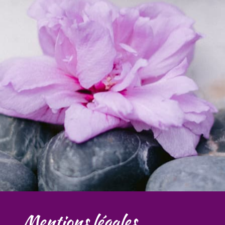
Mentions légales