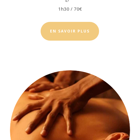
1h30 / 70€
EN SAVOIR PLUS