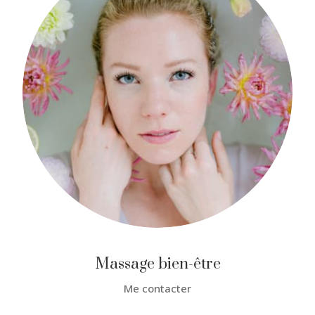
Massage bien-être
Me contacter