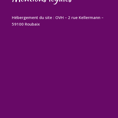
Hébergement du site : OVH – 2 rue Kellermann –
59100 Roubaix