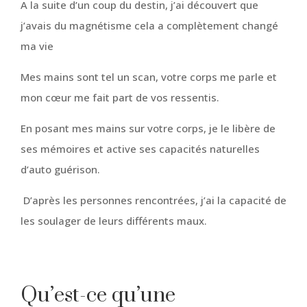
A la suite d’un coup du destin, j’ai découvert que
j’avais du magnétisme cela a complètement changé
ma vie
Mes mains sont tel un scan, votre corps me parle et
mon cœur me fait part de vos ressentis.
En posant mes mains sur votre corps, je le libère de
ses mémoires et active ses capacités naturelles
d’auto guérison.
D’après les personnes rencontrées, j’ai la capacité de
les soulager de leurs différents maux.
Qu’est-ce qu’une