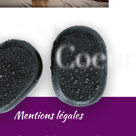
Coeur
Mentions légales