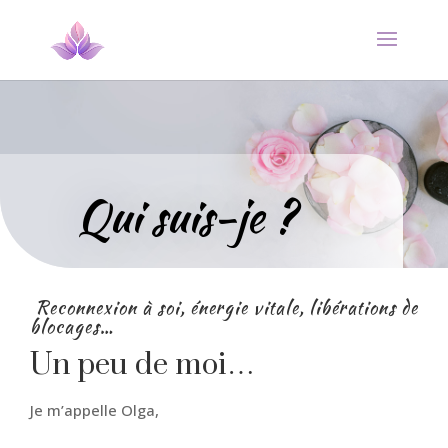
Qui suis-je ?
Reconnexion à soi, énergie vitale, libérations de
blocages…
Un peu de moi…
Je m’appelle Olga,