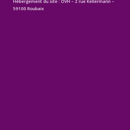
Hébergement du site : OVH – 2 rue Kellermann –
59100 Roubaix