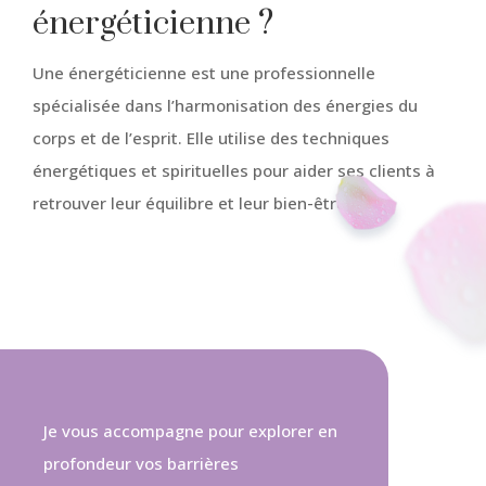
énergéticienne ?
Une énergéticienne est une professionnelle
spécialisée dans l’harmonisation des énergies du
corps et de l’esprit. Elle utilise des techniques
énergétiques et spirituelles pour aider ses clients à
retrouver leur équilibre et leur bien-être.
Je vous accompagne pour explorer en
profondeur vos barrières